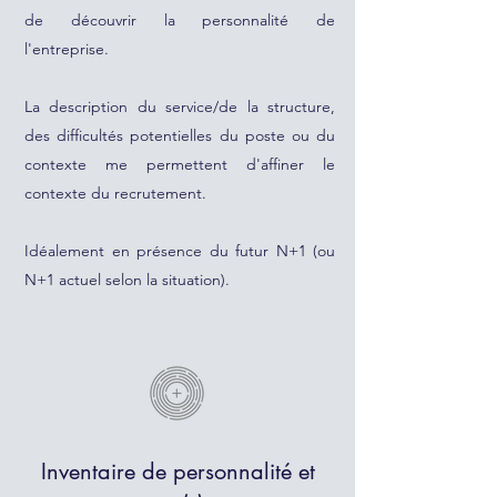
de découvrir la personnalité de
l'entreprise.
La description du service/de la structure,
des difficultés potentielles du poste ou du
contexte me permettent d'affiner le
contexte du recrutement.
Idéalement en présence du futur N+1 (ou
N+1 actuel selon la situation).
Inventaire de personnalité et