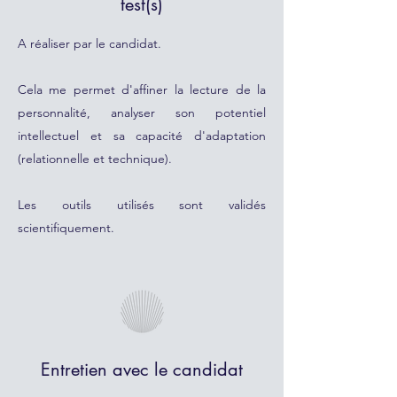
test(s)
A réaliser par le candidat.
Cela me permet d'affiner la lecture de la
personnalité, analyser son potentiel
intellectuel et sa capacité d'adaptation
(relationnelle et technique).
Les outils utilisés sont validés
scientifiquement.
Entretien avec le candidat