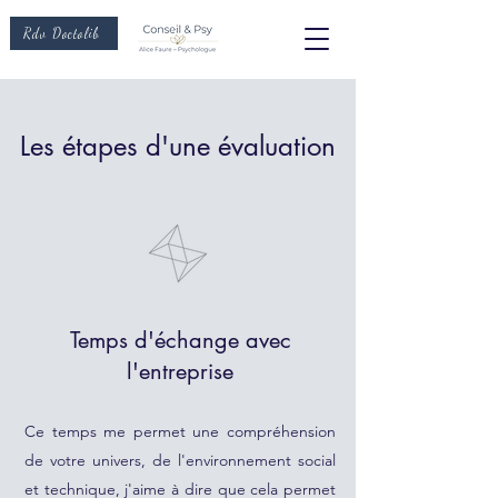
Rdv Doctolib
Les étapes d'une évaluation
Temps d'échange avec
l'entreprise
Ce temps me permet une compréhension
de votre univers, de l'environnement social
et technique, j'aime à dire que cela permet